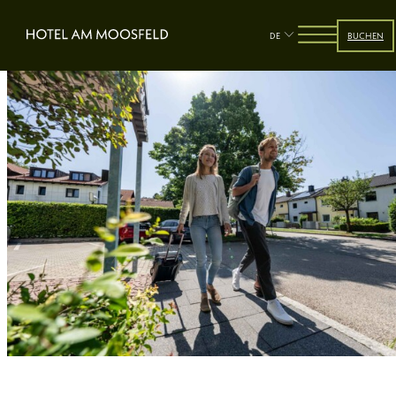
DE
BUCHEN