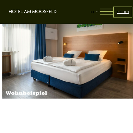
DE
BUCHEN