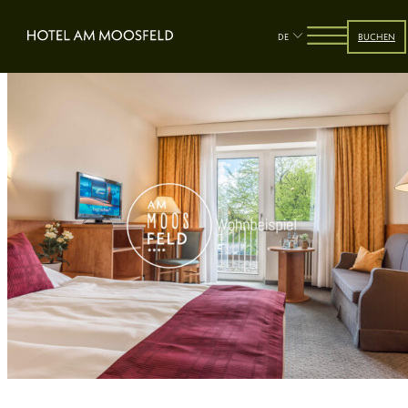
DE
BUCHEN